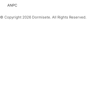
ANPC
© Copyright 2026 Dormisete. All Rights Reserved.