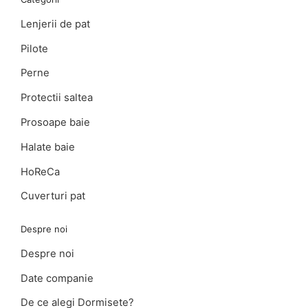
Lenjerii de pat
Pilote
Perne
Protectii saltea
Prosoape baie
Halate baie
HoReCa
Cuverturi pat
Despre noi
Despre noi
Date companie
De ce alegi Dormisete?