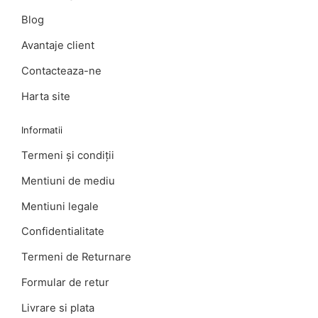
Blog
Avantaje client
Contacteaza-ne
Harta site
Informatii
Termeni şi condiţii
Mentiuni de mediu
Mentiuni legale
Confidentialitate
Termeni de Returnare
Formular de retur
Livrare si plata