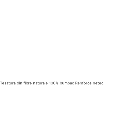
Tesatura din fibre naturale 100% bumbac Renforce neted