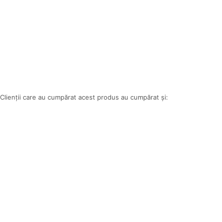
Clienții care au cumpărat acest produs au cumpărat și: