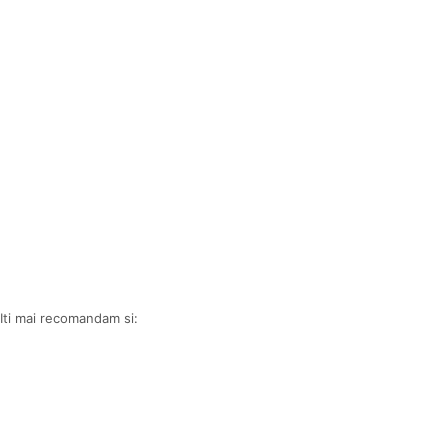
Iti mai recomandam si: