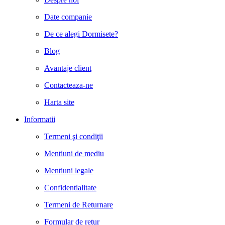
Date companie
De ce alegi Dormisete?
Blog
Avantaje client
Contacteaza-ne
Harta site
Informatii
Termeni şi condiţii
Mentiuni de mediu
Mentiuni legale
Confidentialitate
Termeni de Returnare
Formular de retur