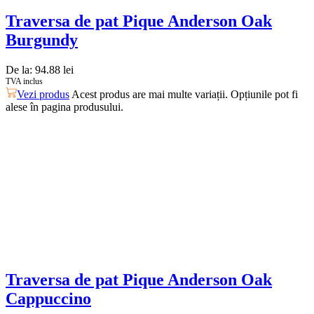
Traversa de pat Pique Anderson Oak
Burgundy
De la:
94.88
lei
TVA inclus
Vezi produs
Acest produs are mai multe variații. Opțiunile pot fi
alese în pagina produsului.
Traversa de pat Pique Anderson Oak
Cappuccino