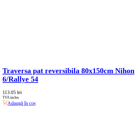
Traversa pat reversibila 80x150cm Nihon
6/Rallye 54
113.05
lei
TVA inclus
Adaugă în coș