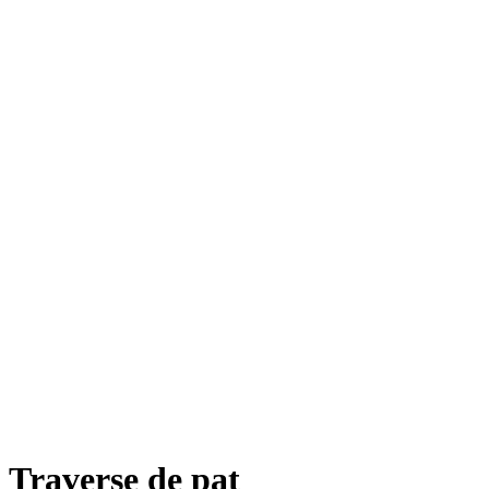
Traverse de pat