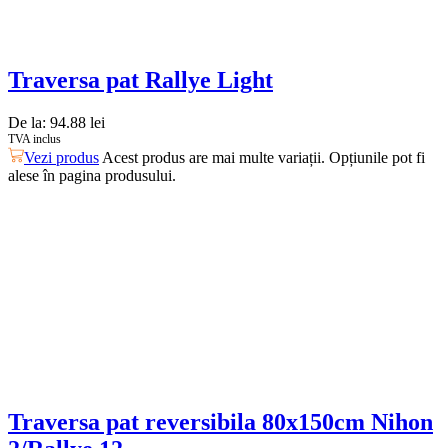
Traversa pat Rallye Light
De la:
94.88
lei
TVA inclus
Vezi produs
Acest produs are mai multe variații. Opțiunile pot fi
alese în pagina produsului.
Traversa pat reversibila 80x150cm Nihon