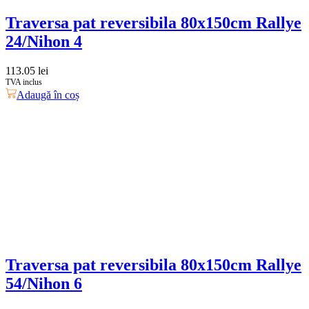
Traversa pat reversibila 80x150cm Rallye
24/Nihon 4
113.05
lei
TVA inclus
Adaugă în coș
Traversa pat reversibila 80x150cm Rallye
54/Nihon 6