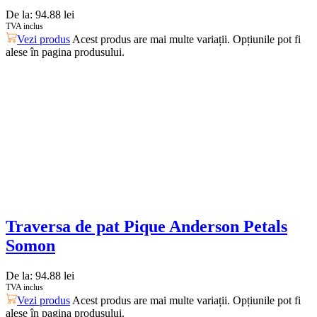
De la:
94.88
lei
TVA inclus
Vezi produs
Acest produs are mai multe variații. Opțiunile pot fi
alese în pagina produsului.
Traversa de pat Pique Anderson Petals
Somon
De la:
94.88
lei
TVA inclus
Vezi produs
Acest produs are mai multe variații. Opțiunile pot fi
alese în pagina produsului.