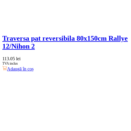
Traversa pat reversibila 80x150cm Rallye
12/Nihon 2
113.05
lei
TVA inclus
Adaugă în coș