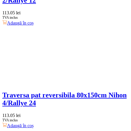
2/Rallye 12
113.05
lei
TVA inclus
Adaugă în coș
Traversa pat reversibila 80x150cm Nihon
4/Rallye 24
113.05
lei
TVA inclus
Adaugă în coș