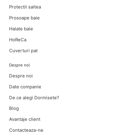
Protectii saltea
Prosoape baie
Halate baie
HoReCa
Cuverturi pat
Despre noi
Despre noi
Date companie
De ce alegi Dormisete?
Blog
Avantaje client
Contacteaza-ne