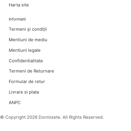
Harta site
Informatii
Termeni şi condiţii
Mentiuni de mediu
Mentiuni legale
Confidentialitate
Termeni de Returnare
Formular de retur
Livrare si plata
ANPC
© Copyright 2026 Dormisete. All Rights Reserved.