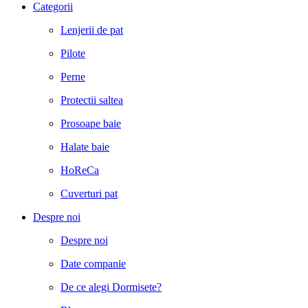
Categorii
Lenjerii de pat
Pilote
Perne
Protectii saltea
Prosoape baie
Halate baie
HoReCa
Cuverturi pat
Despre noi
Despre noi
Date companie
De ce alegi Dormisete?