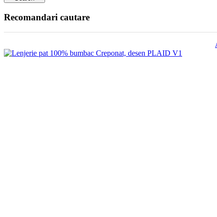
Recomandari cautare