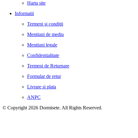
Harta site
Informatii
Termeni şi condiţii
Mentiuni de mediu
Mentiuni legale
Confidentialitate
Termeni de Returnare
Formular de retur
Livrare si plata
ANPC
© Copyright 2026 Dormisete. All Rights Reserved.