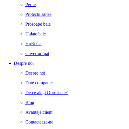
Perne
Protectii saltea
Prosoape baie
Halate baie
HoReCa
Cuverturi pat
Despre noi
Despre noi
Date companie
De ce alegi Dormisete?
Blog
Avantaje client
Contacteaza-ne