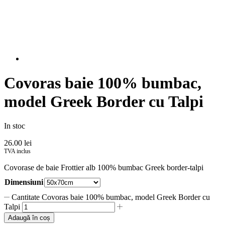
Covoras baie 100% bumbac,
model Greek Border cu Talpi
In stoc
26.00
lei
TVA inclus
Covorase de baie Frottier alb 100% bumbac Greek border-talpi
Dimensiuni
Cantitate Covoras baie 100% bumbac, model Greek Border cu
Talpi
Adaugă în coș